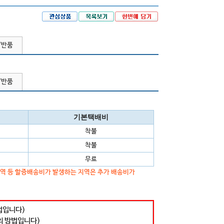
/반품
/반품
기본택배비
착불
착불
무료
지역 등 할증배송비가 발생하는 지역은 추가 배송비가
법입니다)
의 방법입니다)