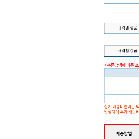
규격별 상품
규격별 상품
* 주문금액에 따른 
상기 배송비안내는 택
발생하며 추가 배송비
배송방법