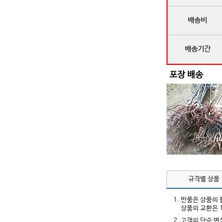
배송비
배송기간
규격별 상품
1. 반품은 상품의
상품의 교환은 
2. 고객의 단순 