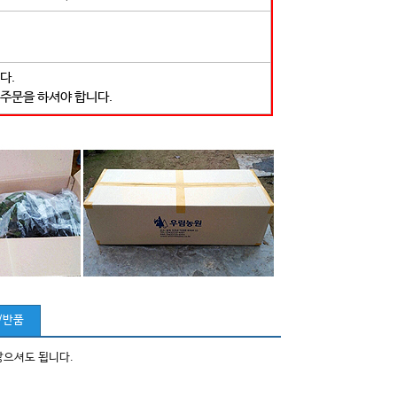
다.
 주문을 하셔야 합니다.
/반품
않으셔도 됩니다.