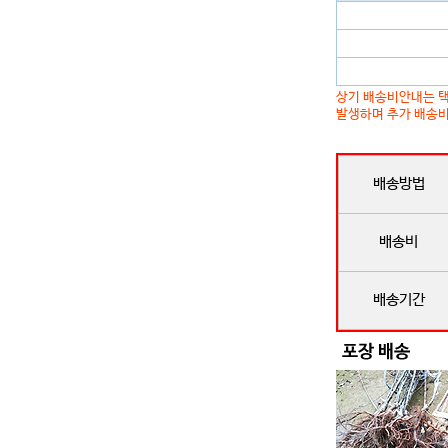
상기 배송비안내는 택
발생하며 추가 배송비
배송방법
배송비
배송기간