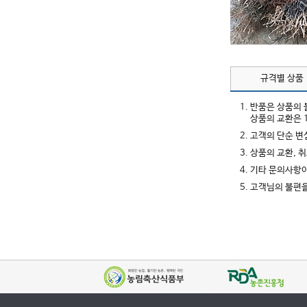
규격별 상품
1. 반품은 상품의
상품의 교환은 
2. 고객의 단순 
3. 상품의 교환,
4. 기타 문의사항
5. 고객님의 불편