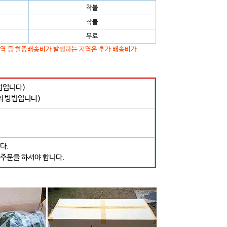
착불
착불
무료
지역 등 할증배송비가 발생하는 지역은 추가 배송비가
법입니다)
의 방법입니다)
다.
 주문을 하셔야 합니다.