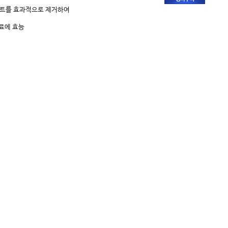
트를 효과적으로 제거하여
치료에 효능