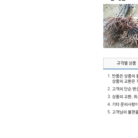
규격별 상품
1. 반품은 상품의
상품의 교환은 
2. 고객의 단순 
3. 상품의 교환,
4. 기타 문의사항
5. 고객님의 불편