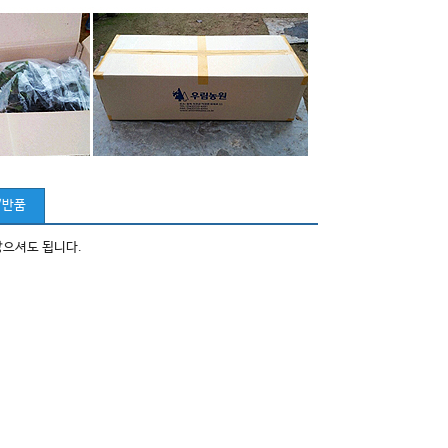
/반품
않으셔도 됩니다.