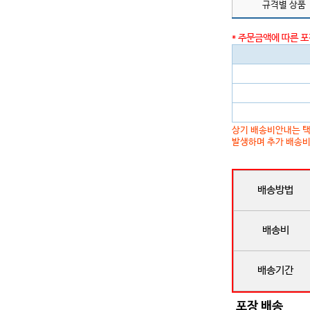
규격별 상품
* 주문금액에 따른 
상기 배송비안내는 택
발생하며 추가 배송비
배송방법
배송비
배송기간