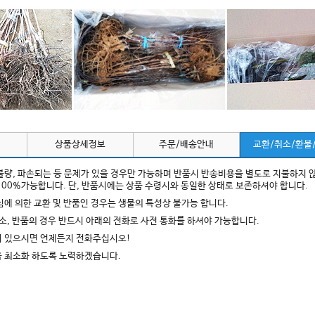
상품상세정보
주문/배송안내
교환/취소/환불
 불량, 파손되는 등 문제가 있을 경우만 가능하며 반품시 반송비용을 별도로 지불하지 
100%가능합니다. 단, 반품시에는 상품 수령시와 동일한 상태로 보존하셔야 합니다.
변심에 의한 교환 및 반품인 경우는 생물의 특성상 불가능 합니다.
 취소, 반품의 경우 반드시 아래의 전화로 사전 통화를 하셔야 가능합니다.
이 있으시면 언제든지 전화주십시오!
을 최소화 하도록 노력하겠습니다.