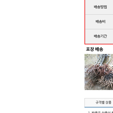
배송방법
배송비
배송기간
규격별 상품