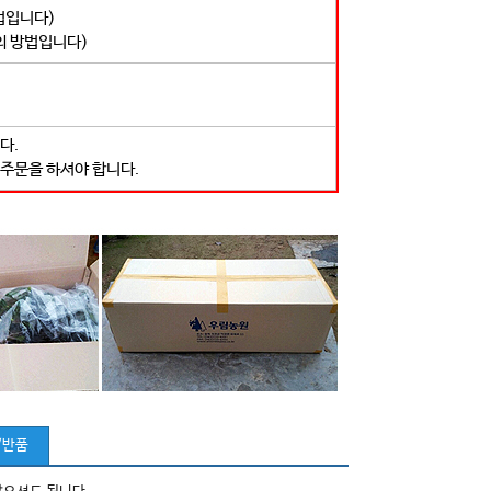
법입니다)
의 방법입니다)
다.
 주문을 하셔야 합니다.
/반품