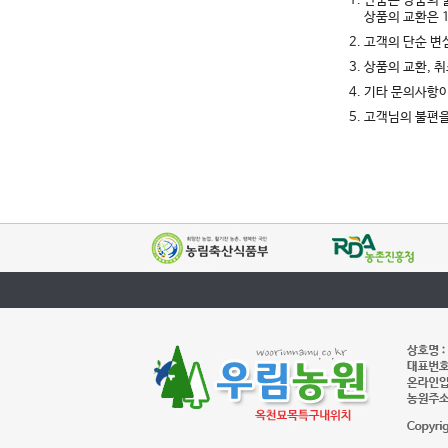
1. 반품은 상품의
상품의 교환은 
2. 고객의 단순 
3. 상품의 교환,
4. 기타 문의사항
5. 고객님의 불편