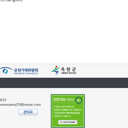
않으셔도 됩니다.