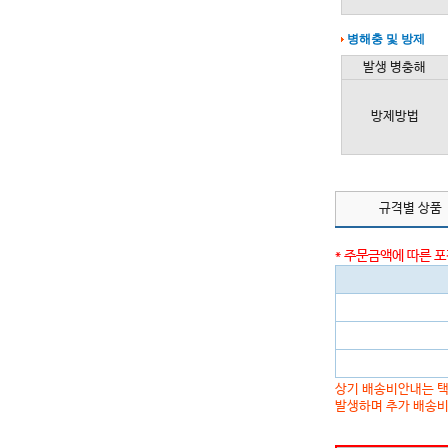
병해충 및 방제
발생 병충해
방제방법
규격별 상품
* 주문금액에 따른 
상기 배송비안내는 택
발생하며 추가 배송비