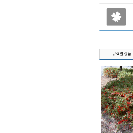
규격별 상품