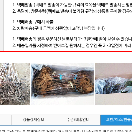
1. 택배발송 (택배로 발송이 가능한 규격의 묘목을 택배로 발송하는 방
2. 용달차, 방문수령(택배로 발송이 불가한 규격의 상품을 구매할 경우
1. 택배배송 구매시 착불
2. 차량배송(구매 금액에 상관없이 고객님 부담입니다)
1. 택배배송의 경우 주문하신 날로부터 2~3일안에 받아 보실 수 있습니
2. 배송일자를 지정하여 받아보길 원하시는 경우엔 꼭 2~3일전에 미리
상품상세정보
주문/배송안내
교환/취소/환불