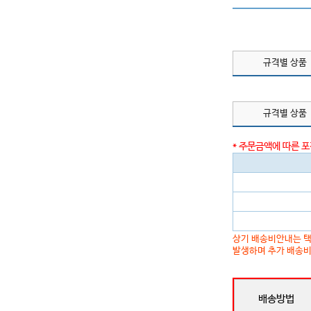
규격별 상품
규격별 상품
* 주문금액에 따른 
상기 배송비안내는 택
발생하며 추가 배송비
배송방법