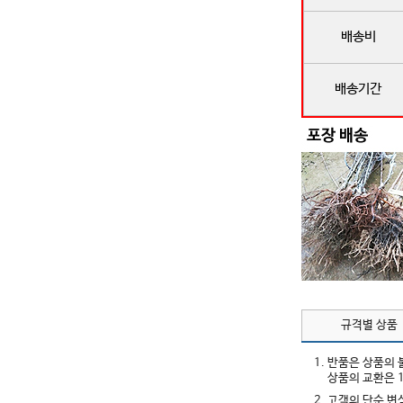
배송비
배송기간
규격별 상품
1. 반품은 상품의
상품의 교환은 
2. 고객의 단순 