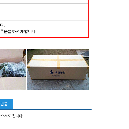
다.
 주문을 하셔야 합니다.
/반품
않으셔도 됩니다.