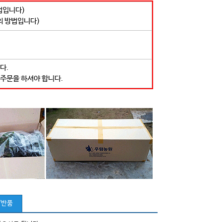
법입니다)
의 방법입니다)
다.
 주문을 하셔야 합니다.
/반품