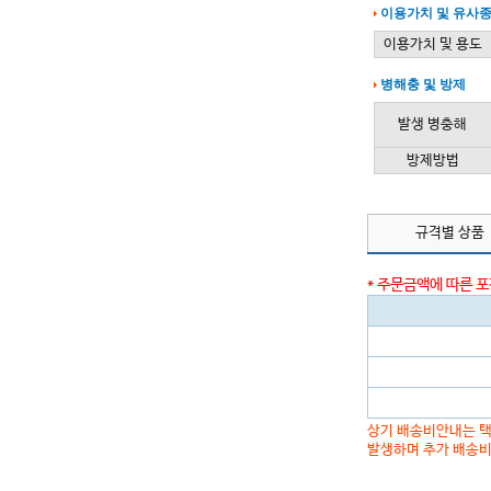
이용가치 및 유사
이용가치 및 용도
병해충 및 방제
발생 병충해
방제방법
규격별 상품
* 주문금액에 따른 
상기 배송비안내는 택
발생하며 추가 배송비