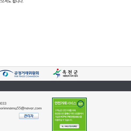
않으셔도 됩니다.