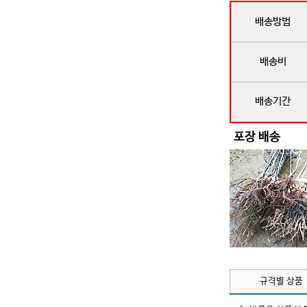
배송방법
배송비
배송기간
규격별 상품