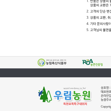
1. 반품은 상품의
상품의 교환은 
2. 고객의 단순 
3. 상품의 교환,
4. 기타 문의사항
5. 고객님의 불편