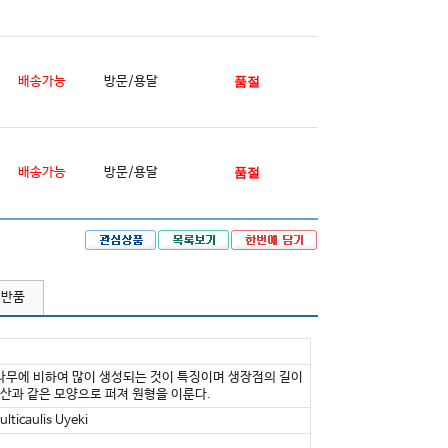
배송가능
방문/용달
품절
배송가능
방문/용달
품절
/반품
나무에 비하여 많이 생성되는 것이 특징이며 생장점의 길이
우산과 같은 모양으로 퍼져 원형을 이룬다.
ulticaulis Uyeki