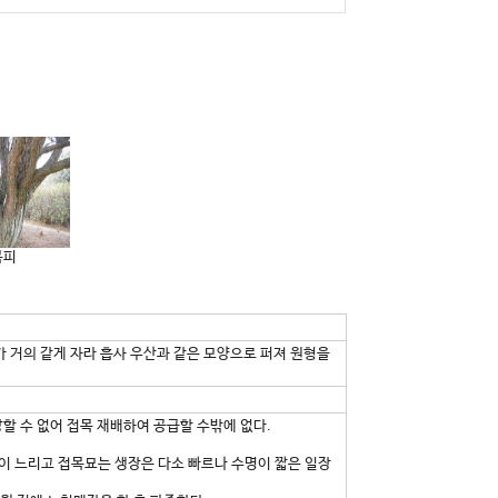
목피
 거의 같게 자라 흡사 우산과 같은 모양으로 퍼져 원형을
 수 없어 접목 재배하여 공급할 수밖에 없다.
이 느리고 접목묘는 생장은 다소 빠르나 수명이 짧은 일장