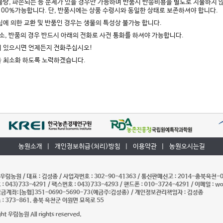
 불량, 파손되는 등 문제가 있을 경우만 가능하며 반품시 반송비용을 별도로 지불하지 
100%가능합니다. 단, 반품시에는 상품 수령시와 동일한 상태로 보존하셔야 합니다.
변심에 의한 교환 및 반품인 경우는 생물의 특성상 불가능 합니다.
 취소, 반품의 경우 반드시 아래의 전화로 사전 통화를 하셔야 가능합니다.
이 있으시면 언제든지 전화주십시오!
을 최소화 하도록 노력하겠습니다.
농원소개
|
개인정보취급(처리)방침
|
이용약관
|
농원오시는길